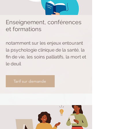
Enseignement, conférences
et formations
notamment sur les enjeux entourant
la psychologie clinique de la santé, la
fin de vie, les soins palliatifs, la mort et
le deuil
Tarif sur demande