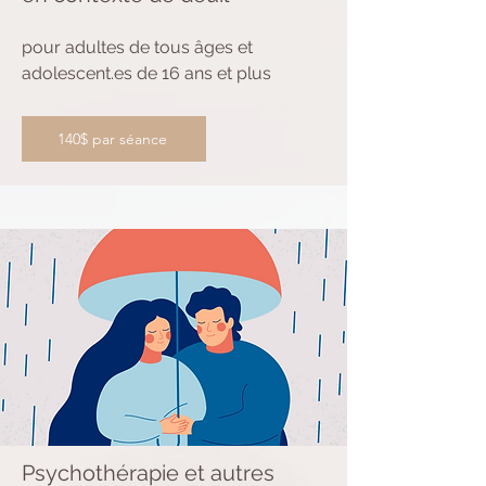
pour adultes de tous âges et
adolescent.es de 16 ans et plus
140$ par séance
Psychothérapie et autres