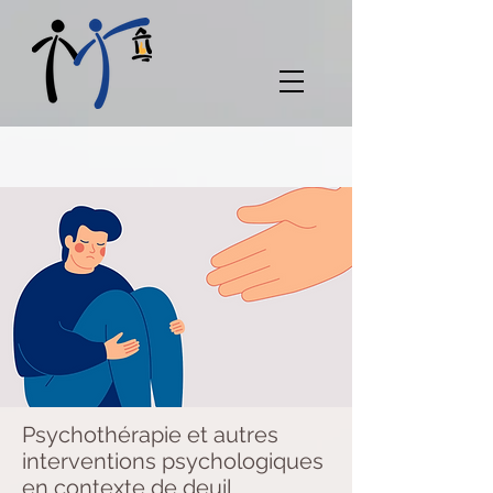
Psychothérapie et autres
interventions psychologiques
en contexte de deuil