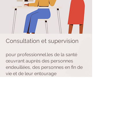
Consultation et supervision
pour professionnel.les de la santé
œuvrant auprès des personnes
endeuillées, des personnes en fin de
vie et de leur entourage
Tarif sur demande