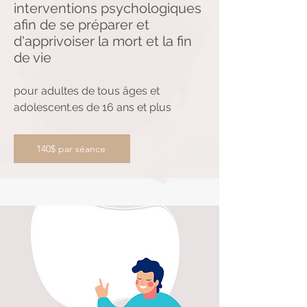
interventions psychologiques
afin de se préparer et
d'apprivoiser la mort et la fin
de vie
pour adultes de tous âges et
adolescent.es de 16 ans et plus
140$ par séance