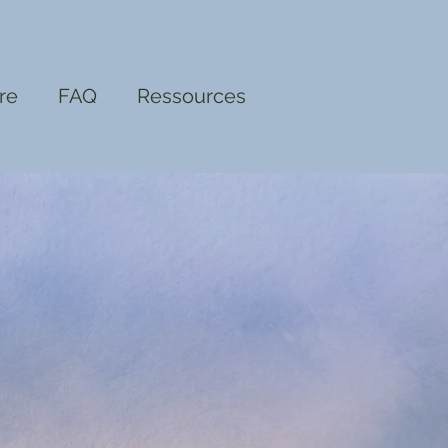
re
FAQ
Ressources